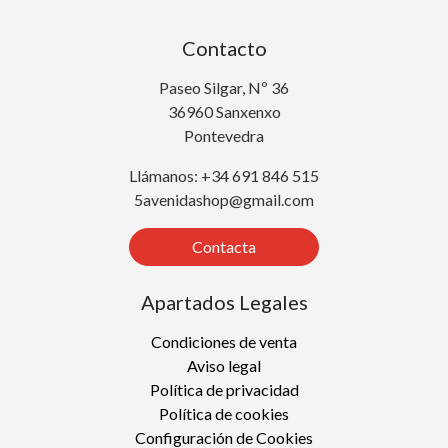
Contacto
Paseo Silgar, Nº 36
36960 Sanxenxo
Pontevedra
Llámanos: +34 691 846 515
5avenidashop@gmail.com
Contacta
Apartados Legales
Condiciones de venta
Aviso legal
Política de privacidad
Política de cookies
Configuración de Cookies