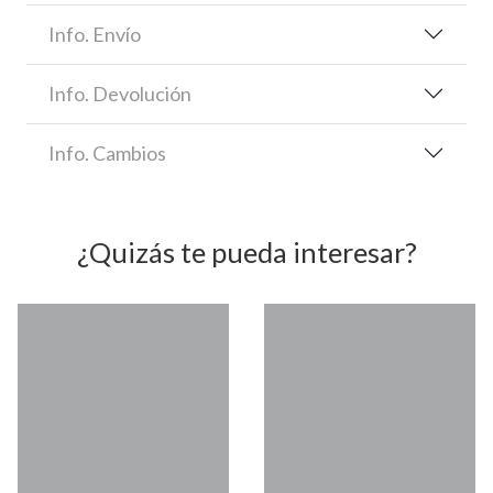
Info. Envío
Info. Devolución
Info. Cambios
¿Quizás te pueda interesar?