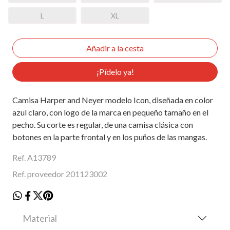
L
XL
¡Pídelo ya!
Camisa Harper and Neyer modelo Icon, diseñada en color
azul claro, con logo de la marca en pequeño tamaño en el
pecho. Su corte es regular, de una camisa clásica con
botones en la parte frontal y en los puños de las mangas.
Ref. A13789
Ref. proveedor 201123002
Material