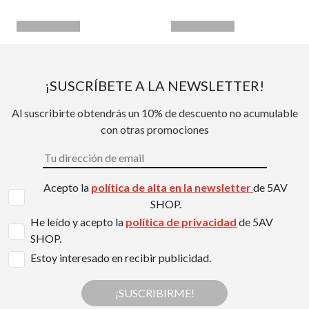
¡SUSCRÍBETE A LA NEWSLETTER!
Al suscribirte obtendrás un 10% de descuento no acumulable
con otras promociones
Acepto la
política de alta en la newsletter
de 5AV
SHOP.
He leído y acepto la
política de privacidad
de 5AV
SHOP.
Estoy interesado en recibir publicidad.
¡SUSCRIBIRME!