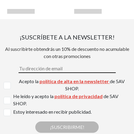
¡SUSCRÍBETE A LA NEWSLETTER!
Al suscribirte obtendrás un 10% de descuento no acumulable
con otras promociones
Acepto la
política de alta en la newsletter
de 5AV
SHOP.
He leído y acepto la
política de privacidad
de 5AV
SHOP.
Estoy interesado en recibir publicidad.
¡SUSCRIBIRME!