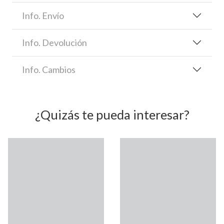
Info. Envío
Info. Devolución
Info. Cambios
¿Quizás te pueda interesar?