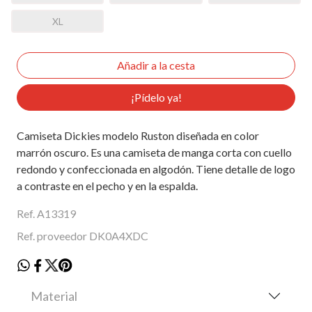
XL
¡Pídelo ya!
Camiseta Dickies modelo Ruston diseñada en color
marrón oscuro. Es una camiseta de manga corta con cuello
redondo y confeccionada en algodón. Tiene detalle de logo
a contraste en el pecho y en la espalda.
Ref. A13319
Ref. proveedor DK0A4XDC
Material