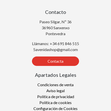
Contacto
Paseo Silgar, Nº 36
36960 Sanxenxo
Pontevedra
Llámanos: +34 691 846 515
5avenidashop@gmail.com
Contacta
Apartados Legales
Condiciones de venta
Aviso legal
Política de privacidad
Política de cookies
Configuración de Cookies