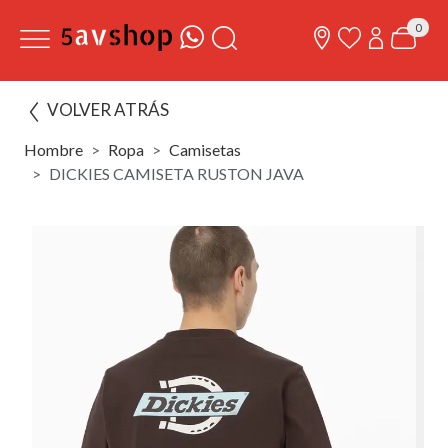
0
VOLVER ATRÁS
Hombre
Ropa
Camisetas
DICKIES CAMISETA RUSTON JAVA