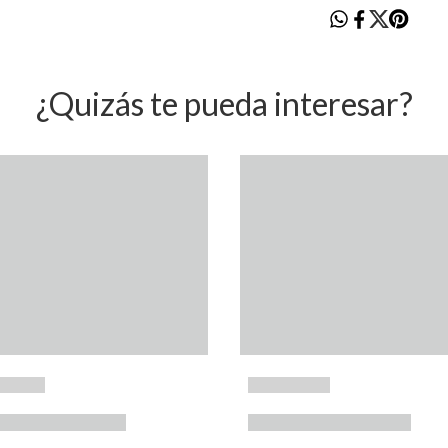
¿Quizás te pueda interesar?