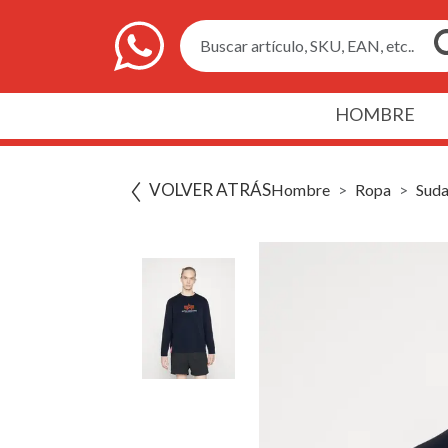
Buscar artículo, SKU, EAN, etc..
HOMBRE
VOLVER ATRÁS
Hombre
Ropa
Suda