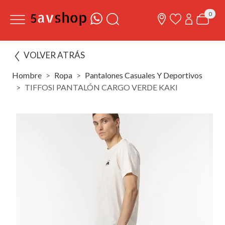
0
VOLVER ATRÁS
Hombre
Ropa
Pantalones Casuales Y Deportivos
TIFFOSI PANTALÓN CARGO VERDE KAKI