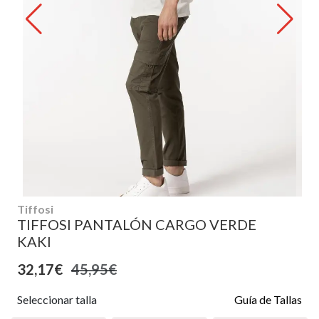
Tiffosi
TIFFOSI PANTALÓN CARGO VERDE
KAKI
32,17€
45,95€
Seleccionar talla
Guía de Tallas