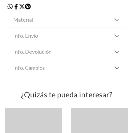
Material
Info. Envío
Info. Devolución
Info. Cambios
¿Quizás te pueda interesar?