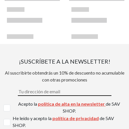
¡SUSCRÍBETE A LA NEWSLETTER!
Al suscribirte obtendrás un 10% de descuento no acumulable
con otras promociones
Acepto la
política de alta en la newsletter
de 5AV
SHOP.
He leído y acepto la
política de privacidad
de 5AV
SHOP.