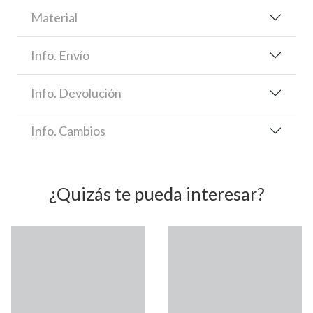
Material
Info. Envío
Info. Devolución
Info. Cambios
¿Quizás te pueda interesar?