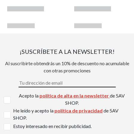
¡SUSCRÍBETE A LA NEWSLETTER!
Al suscribirte obtendrás un 10% de descuento no acumulable
con otras promociones
Acepto la
política de alta en la newsletter
de 5AV
SHOP.
He leído y acepto la
política de privacidad
de 5AV
SHOP.
Estoy interesado en recibir publicidad.