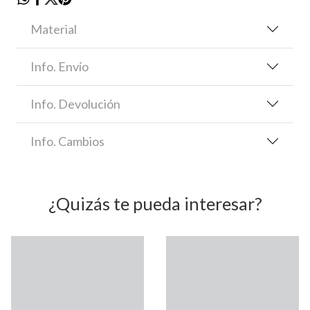
Material
Info. Envío
Info. Devolución
Info. Cambios
¿Quizás te pueda interesar?