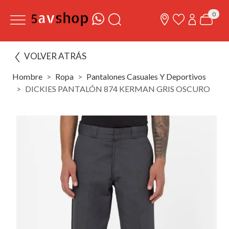
0
VOLVER ATRÁS
Hombre
Ropa
Pantalones Casuales Y Deportivos
DICKIES PANTALÓN 874 KERMAN GRIS OSCURO