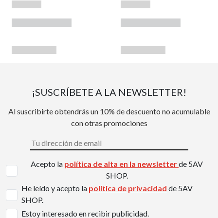
¡SUSCRÍBETE A LA NEWSLETTER!
Al suscribirte obtendrás un 10% de descuento no acumulable
con otras promociones
Acepto la
política de alta en la newsletter
de 5AV
SHOP.
He leído y acepto la
política de privacidad
de 5AV
SHOP.
Estoy interesado en recibir publicidad.