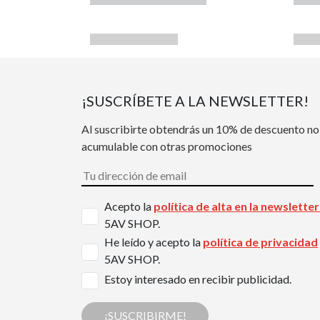
¡SUSCRÍBETE A LA NEWSLETTER!
Al suscribirte obtendrás un 10% de descuento no
acumulable con otras promociones
Acepto la
política de alta en la newslette
5AV SHOP.
He leído y acepto la
política de privacidad
5AV SHOP.
Estoy interesado en recibir publicidad.
¡SUSCRIBIRME!