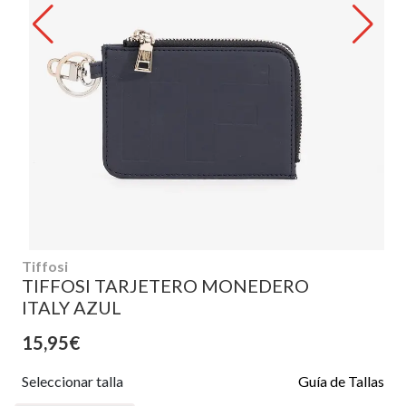
Tiffosi
TIFFOSI TARJETERO MONEDERO
ITALY AZUL
15,95€
Seleccionar talla
Guía de Tallas