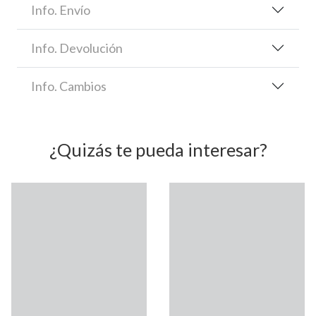
Info. Envío
Info. Devolución
Info. Cambios
¿Quizás te pueda interesar?