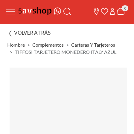
0
VOLVER ATRÁS
Hombre
Complementos
Carteras Y Tarjeteros
TIFFOSI TARJETERO MONEDERO ITALY AZUL