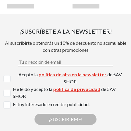
¡SUSCRÍBETE A LA NEWSLETTER!
Al suscribirte obtendrás un 10% de descuento no acumulable
con otras promociones
Acepto la
política de alta en la newsletter
de 5AV
SHOP.
He leído y acepto la
política de privacidad
de 5AV
SHOP.
Estoy interesado en recibir publicidad.
¡SUSCRIBIRME!