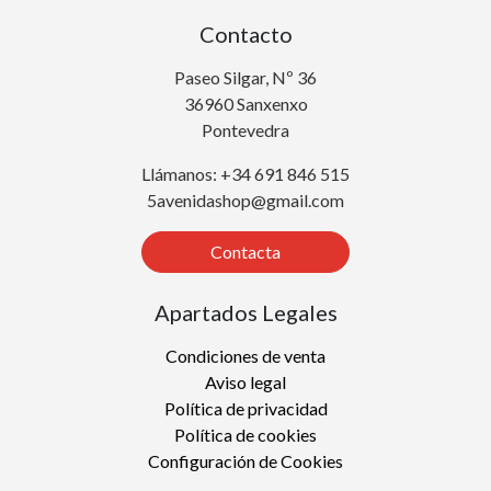
Contacto
Paseo Silgar, Nº 36
36960 Sanxenxo
Pontevedra
Llámanos: +34 691 846 515
5avenidashop@gmail.com
Contacta
Apartados Legales
Condiciones de venta
Aviso legal
Política de privacidad
Política de cookies
Configuración de Cookies