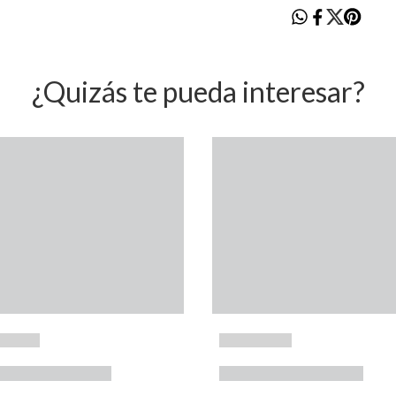
¿Quizás te pueda interesar?