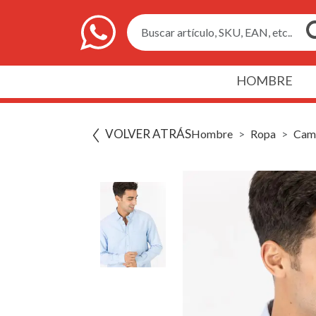
Buscar artículo, SKU, EAN, etc..
HOMBRE
VOLVER ATRÁS
Hombre
Ropa
Cam