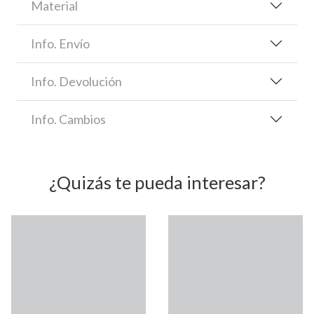
Material
Info. Envío
Info. Devolución
Info. Cambios
¿Quizás te pueda interesar?