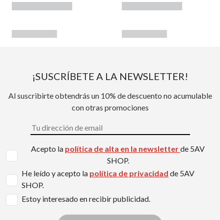
¡SUSCRÍBETE A LA NEWSLETTER!
Al suscribirte obtendrás un 10% de descuento no acumulable
con otras promociones
Acepto la
política de alta en la newsletter
de 5AV
SHOP.
He leído y acepto la
política de privacidad
de 5AV
SHOP.
Estoy interesado en recibir publicidad.