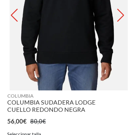
COLUMBIA
COLUMBIA SUDADERA LODGE
CUELLO REDONDO NEGRA
56,00€
80,0€
Seleccionar talla