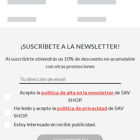
¡SUSCRÍBETE A LA NEWSLETTER!
Al suscribirte obtendrás un 10% de descuento no acumulable
con otras promociones
Acepto la
política de alta en la newsletter
de 5AV
SHOP.
He leído y acepto la
política de privacidad
de 5AV
SHOP.
Estoy interesado en recibir publicidad.