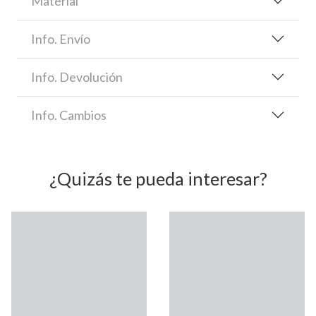
Material
Info. Envío
Info. Devolución
Info. Cambios
¿Quizás te pueda interesar?