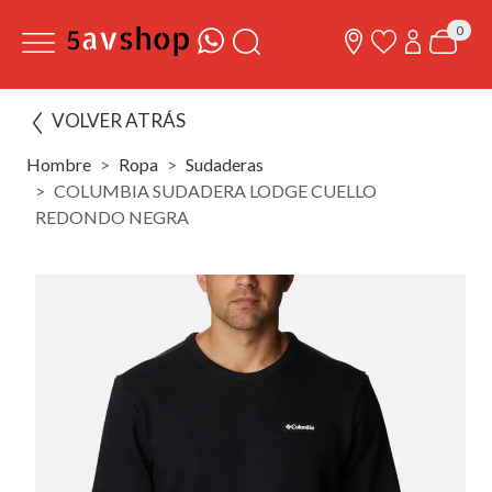
0
VOLVER ATRÁS
Hombre
Ropa
Sudaderas
COLUMBIA SUDADERA LODGE CUELLO
REDONDO NEGRA