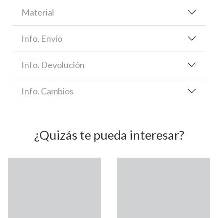
Material
Info. Envío
Info. Devolución
Info. Cambios
¿Quizás te pueda interesar?