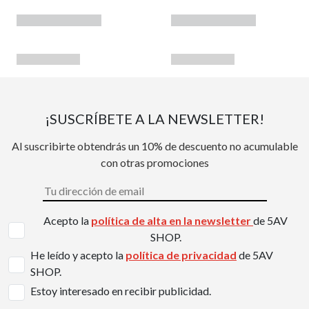
¡SUSCRÍBETE A LA NEWSLETTER!
Al suscribirte obtendrás un 10% de descuento no acumulable
con otras promociones
Acepto la
política de alta en la newsletter
de 5AV
SHOP.
He leído y acepto la
política de privacidad
de 5AV
SHOP.
Estoy interesado en recibir publicidad.