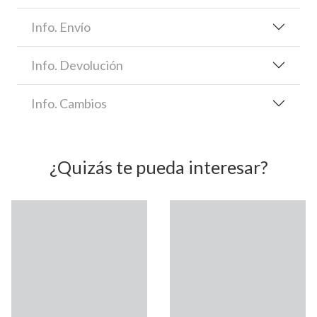
Info. Envío
Info. Devolución
Info. Cambios
¿Quizás te pueda interesar?