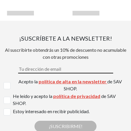
¡SUSCRÍBETE A LA NEWSLETTER!
Al suscribirte obtendrás un 10% de descuento no acumulable
con otras promociones
Acepto la
política de alta en la newsletter
de 5AV
SHOP.
He leído y acepto la
política de privacidad
de 5AV
SHOP.
Estoy interesado en recibir publicidad.
¡SUSCRIBIRME!