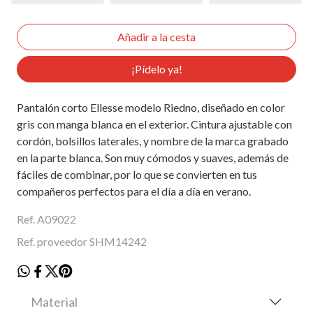
¡Pídelo ya!
Pantalón corto Ellesse modelo Riedno, diseñado en color
gris con manga blanca en el exterior. Cintura ajustable con
cordón, bolsillos laterales, y nombre de la marca grabado
en la parte blanca. Son muy cómodos y suaves, además de
fáciles de combinar, por lo que se convierten en tus
compañeros perfectos para el día a día en verano.
Ref. A09022
Ref. proveedor SHM14242
Material