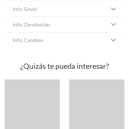
Info. Envío
Info. Devolución
Info. Cambios
¿Quizás te pueda interesar?