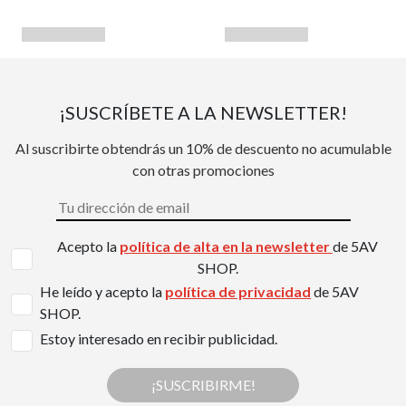
¡SUSCRÍBETE A LA NEWSLETTER!
Al suscribirte obtendrás un 10% de descuento no acumulable
con otras promociones
Acepto la
política de alta en la newsletter
de 5AV
SHOP.
He leído y acepto la
política de privacidad
de 5AV
SHOP.
Estoy interesado en recibir publicidad.
¡SUSCRIBIRME!