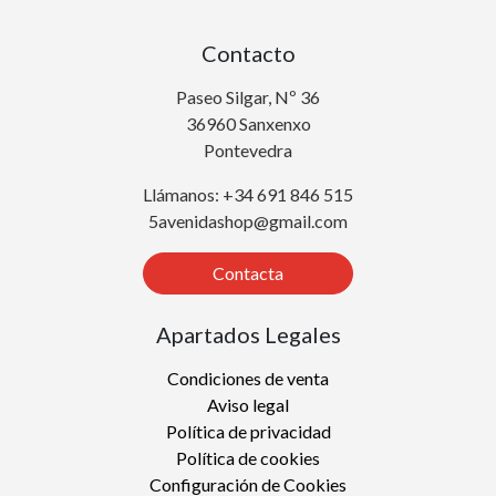
Contacto
Paseo Silgar, Nº 36
36960 Sanxenxo
Pontevedra
Llámanos: +34 691 846 515
5avenidashop@gmail.com
Contacta
Apartados Legales
Condiciones de venta
Aviso legal
Política de privacidad
Política de cookies
Configuración de Cookies