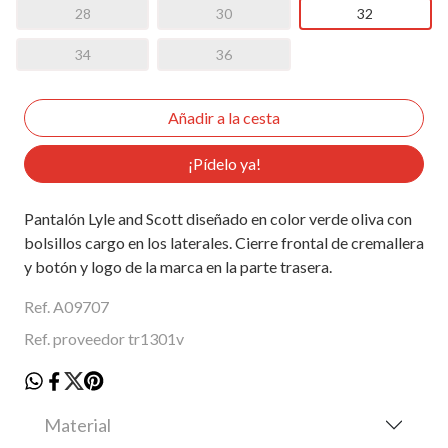
28
30
32
34
36
¡Pídelo ya!
Pantalón Lyle and Scott diseñado en color verde oliva con
bolsillos cargo en los laterales. Cierre frontal de cremallera
y botón y logo de la marca en la parte trasera.
Ref. A09707
Ref. proveedor tr1301v
Material