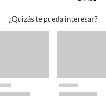
¿Quizás te pueda interesar?