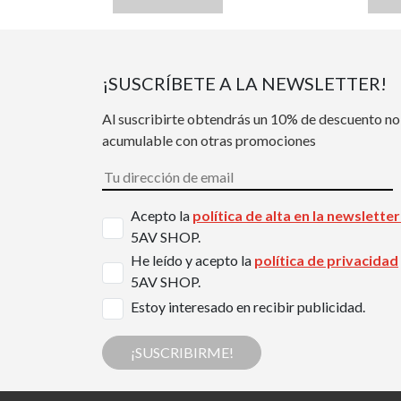
¡SUSCRÍBETE A LA NEWSLETTER!
Al suscribirte obtendrás un 10% de descuento no
acumulable con otras promociones
Acepto la
política de alta en la newslette
5AV SHOP.
He leído y acepto la
política de privacidad
5AV SHOP.
Estoy interesado en recibir publicidad.
¡SUSCRIBIRME!