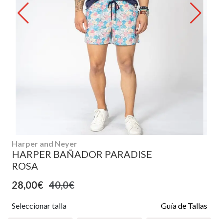
Harper and Neyer
HARPER BAÑADOR PARADISE
ROSA
28,00€
40,0€
Seleccionar talla
Guía de Tallas