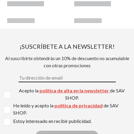
¡SUSCRÍBETE A LA NEWSLETTER!
Al suscribirte obtendrás un 10% de descuento no acumulable
con otras promociones
Acepto la
política de alta en la newsletter
de 5AV
SHOP.
He leído y acepto la
política de privacidad
de 5AV
SHOP.
Estoy interesado en recibir publicidad.