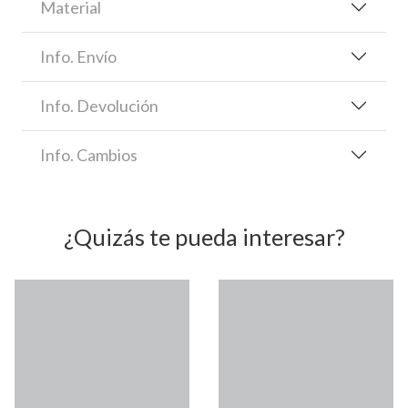
Material
Info. Envío
Info. Devolución
Info. Cambios
¿Quizás te pueda interesar?