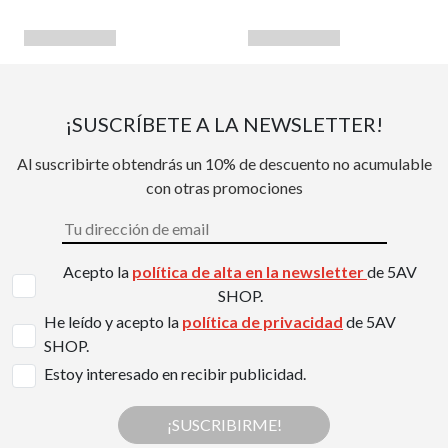
¡SUSCRÍBETE A LA NEWSLETTER!
Al suscribirte obtendrás un 10% de descuento no acumulable
con otras promociones
Acepto la
política de alta en la newsletter
de 5AV
SHOP.
He leído y acepto la
política de privacidad
de 5AV
SHOP.
Estoy interesado en recibir publicidad.
¡SUSCRIBIRME!