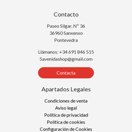
Contacto
Paseo Silgar, Nº 36
36960 Sanxenxo
Pontevedra
Llámanos: +34 691 846 515
5avenidashop@gmail.com
Contacta
Apartados Legales
Condiciones de venta
Aviso legal
Política de privacidad
Política de cookies
Configuración de Cookies