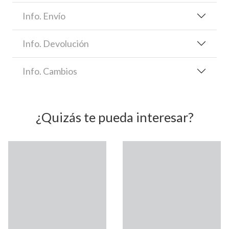
Info. Envío
Info. Devolución
Info. Cambios
¿Quizás te pueda interesar?