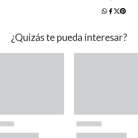
¿Quizás te pueda interesar?