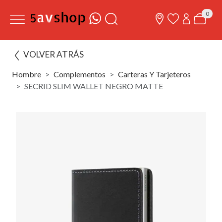
0
VOLVER ATRÁS
Hombre
Complementos
Carteras Y Tarjeteros
SECRID SLIM WALLET NEGRO MATTE