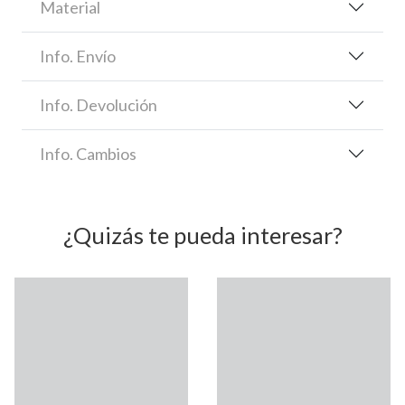
Material
Info. Envío
Info. Devolución
Info. Cambios
¿Quizás te pueda interesar?