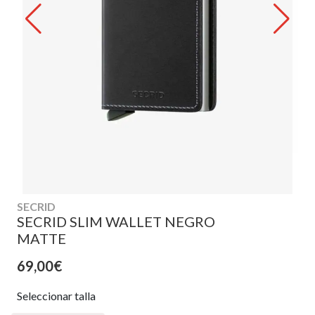
SECRID
SECRID SLIM WALLET NEGRO
MATTE
69,00€
Seleccionar talla