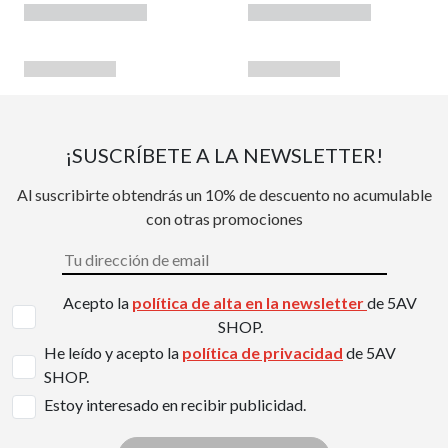
¡SUSCRÍBETE A LA NEWSLETTER!
Al suscribirte obtendrás un 10% de descuento no acumulable
con otras promociones
Acepto la
política de alta en la newsletter
de 5AV
SHOP.
He leído y acepto la
política de privacidad
de 5AV
SHOP.
Estoy interesado en recibir publicidad.