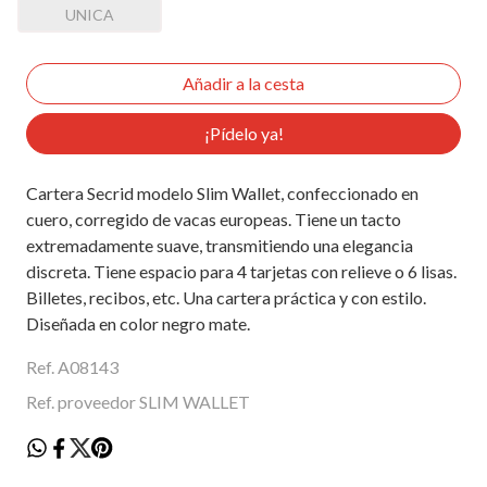
UNICA
¡Pídelo ya!
Cartera Secrid modelo Slim Wallet, confeccionado en
cuero, corregido de vacas europeas. Tiene un tacto
extremadamente suave, transmitiendo una elegancia
discreta. Tiene espacio para 4 tarjetas con relieve o 6 lisas.
Billetes, recibos, etc. Una cartera práctica y con estilo.
Diseñada en color negro mate.
Ref. A08143
Ref. proveedor SLIM WALLET