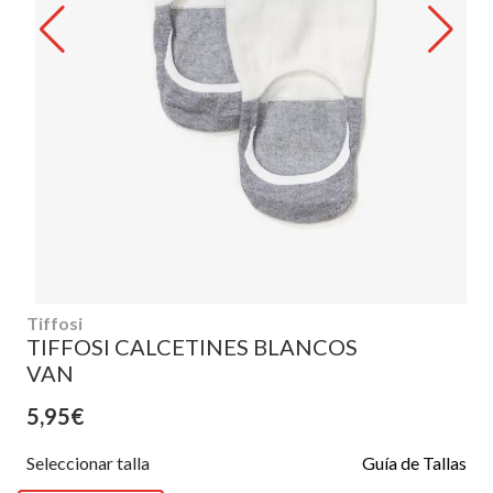
Tiffosi
TIFFOSI CALCETINES BLANCOS
VAN
5,95€
Seleccionar talla
Guía de Tallas