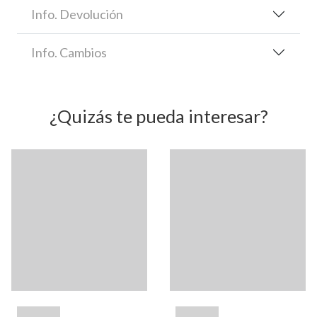
Info. Devolución
Info. Cambios
¿Quizás te pueda interesar?