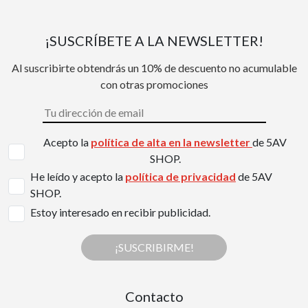
¡SUSCRÍBETE A LA NEWSLETTER!
Al suscribirte obtendrás un 10% de descuento no acumulable
con otras promociones
Acepto la
política de alta en la newsletter
de 5AV
SHOP.
He leído y acepto la
política de privacidad
de 5AV
SHOP.
Estoy interesado en recibir publicidad.
¡SUSCRIBIRME!
Contacto