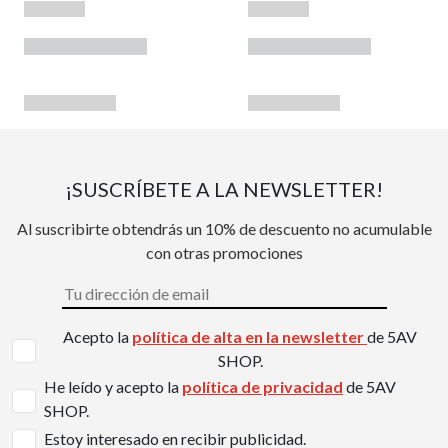
¡SUSCRÍBETE A LA NEWSLETTER!
Al suscribirte obtendrás un 10% de descuento no acumulable
con otras promociones
Acepto la
política de alta en la newsletter
de 5AV
SHOP.
He leído y acepto la
política de privacidad
de 5AV
SHOP.
Estoy interesado en recibir publicidad.