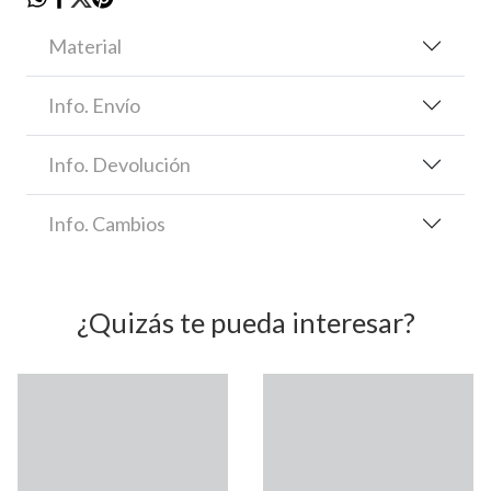
Material
Info. Envío
Info. Devolución
Info. Cambios
¿Quizás te pueda interesar?