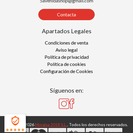
5avenidashop@gmail.com
Contacta
Apartados Legales
Condiciones de venta
Aviso legal
Política de privacidad
Política de cookies
Configuración de Cookies
Síguenos en:
Copyright 2026
Moraiva 2018 S.L.
. Todos los derechos reservados.