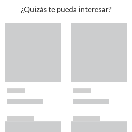
¿Quizás te pueda interesar?