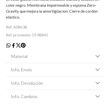
color negro. Membrana impermeable y espuma Zero-
Gravity que mejora la amortigüacion. Cierre de cordón
elástico.
Ref. A08638
Ref. proveedor 59.98841
Material
Info. Envío
Info. Devolución
Info. Cambios