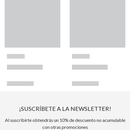
¡SUSCRÍBETE A LA NEWSLETTER!
Al suscribirte obtendrás un 10% de descuento no acumulable
con otras promociones