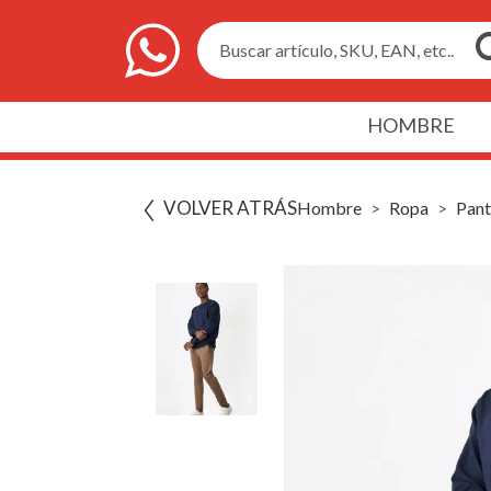
Buscar artículo, SKU, EAN, etc..
HOMBRE
VOLVER ATRÁS
Hombre
Ropa
Pant