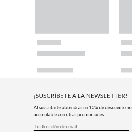
¡SUSCRÍBETE A LA NEWSLETTER!
Al suscribirte obtendrás un 10% de descuento no
acumulable con otras promociones