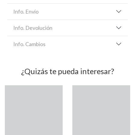
Info. Envío
Info. Devolución
Info. Cambios
¿Quizás te pueda interesar?