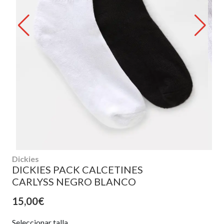
Dickies
DICKIES PACK CALCETINES
CARLYSS NEGRO BLANCO
15,00€
Seleccionar talla