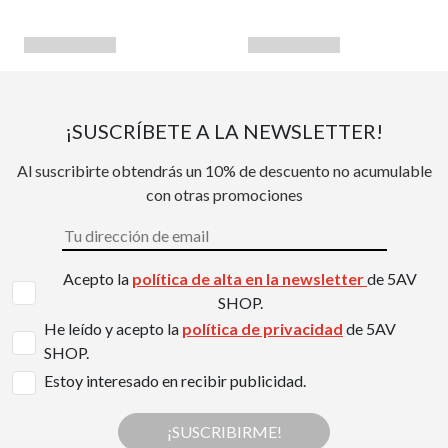
¡SUSCRÍBETE A LA NEWSLETTER!
Al suscribirte obtendrás un 10% de descuento no acumulable
con otras promociones
Acepto la
política de alta en la newsletter
de 5AV
SHOP.
He leído y acepto la
política de privacidad
de 5AV
SHOP.
Estoy interesado en recibir publicidad.
¡SUSCRIBIRME!