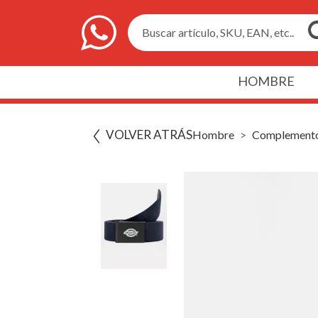
Buscar artículo, SKU, EAN, etc..
HOMBRE
VOLVER ATRÁS
Hombre
Complement