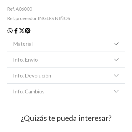
Ref. A06800
Ref. proveedor INGLES NIÑOS
Material
Info. Envío
Info. Devolución
Info. Cambios
¿Quizás te pueda interesar?