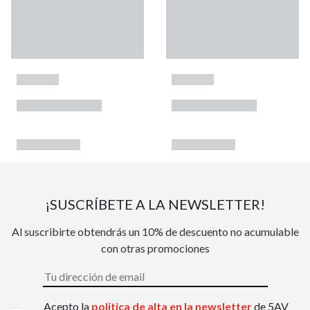
¡SUSCRÍBETE A LA NEWSLETTER!
Al suscribirte obtendrás un 10% de descuento no acumulable
con otras promociones
Acepto la
política de alta en la newsletter
de 5AV