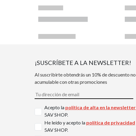
¡SUSCRÍBETE A LA NEWSLETTER!
Al suscribirte obtendrás un 10% de descuento no
acumulable con otras promociones
Acepto la
política de alta en la newslette
5AV SHOP.
He leído y acepto la
política de privacidad
5AV SHOP.