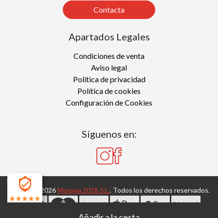
Contacta
Apartados Legales
Condiciones de venta
Aviso legal
Política de privacidad
Política de cookies
Configuración de Cookies
Síguenos en:
Copyright 2026
Moraiva 2018 S.L.
. Todos los derechos reservados.
4.7