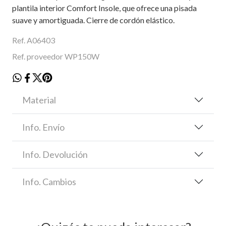
plantila interior Comfort Insole, que ofrece una pisada
suave y amortiguada. Cierre de cordón elástico.
Ref. A06403
Ref. proveedor WP150W
Material
Info. Envío
Info. Devolución
Info. Cambios