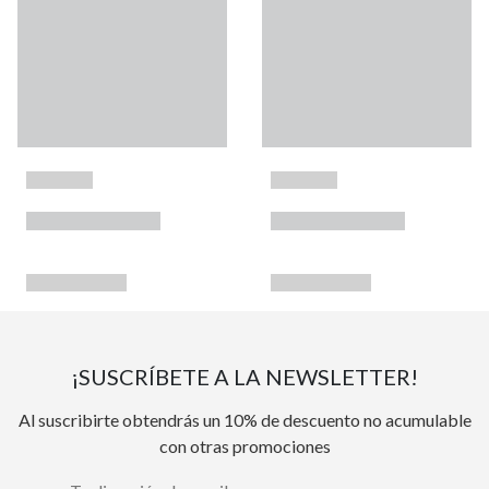
¡SUSCRÍBETE A LA NEWSLETTER!
Al suscribirte obtendrás un 10% de descuento no acumulable
con otras promociones