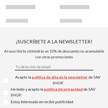
¡SUSCRÍBETE A LA NEWSLETTER!
Al suscribirte obtendrás un 10% de descuento no acumulable
con otras promociones
Acepto la
política de alta en la newsletter
de 5AV
SHOP.
He leído y acepto la
política de privacidad
de 5AV
SHOP.
Estoy interesado en recibir publicidad.