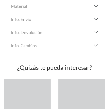
Material
Info. Envío
Info. Devolución
Info. Cambios
¿Quizás te pueda interesar?