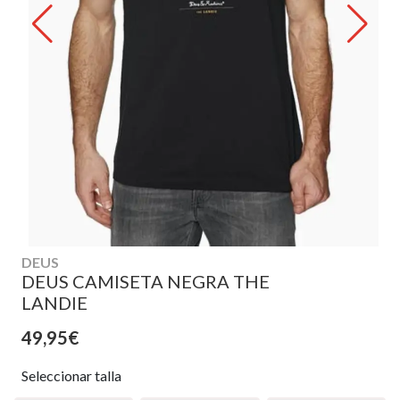
DEUS
DEUS CAMISETA NEGRA THE
LANDIE
49,95€
Seleccionar talla