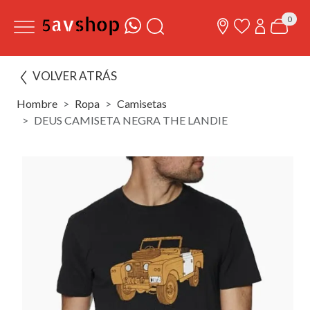
0
VOLVER ATRÁS
Hombre
Ropa
Camisetas
DEUS CAMISETA NEGRA THE LANDIE