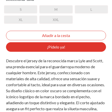
S
M
L
XL
XXL
¡Pídelo ya!
Descubre el jersey de la reconocida marca Lyle and Scott,
una prenda esencial para el guardarropa moderno de
cualquier hombre. Este jersey, confeccionado con
materiales de alta calidad, ofrece una sensación suave y
confortable al tacto, ideal para usar en diversas ocasiones.
Su diseño clásico en color oscuro se complementa con el
icónico logotipo de la marca bordado en el pecho,
añadiendo un toque distintivo y elegante. El corte ajustado
asegura un fit perfecto que realza la silueta masculina,