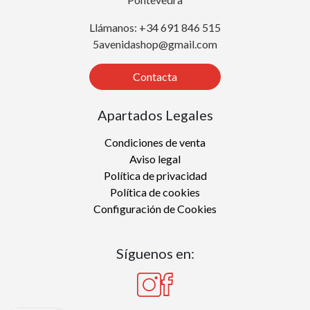
Llámanos: +34 691 846 515
5avenidashop@gmail.com
Contacta
Apartados Legales
Condiciones de venta
Aviso legal
Política de privacidad
Política de cookies
Configuración de Cookies
Síguenos en: