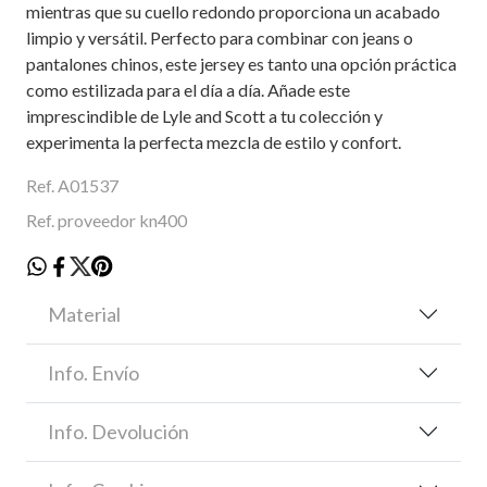
mientras que su cuello redondo proporciona un acabado
limpio y versátil. Perfecto para combinar con jeans o
pantalones chinos, este jersey es tanto una opción práctica
como estilizada para el día a día. Añade este
imprescindible de Lyle and Scott a tu colección y
experimenta la perfecta mezcla de estilo y confort.
Ref. A01537
Ref. proveedor kn400
Material
Info. Envío
Info. Devolución