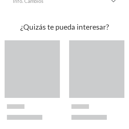
Info. Cambios
¿Quizás te pueda interesar?