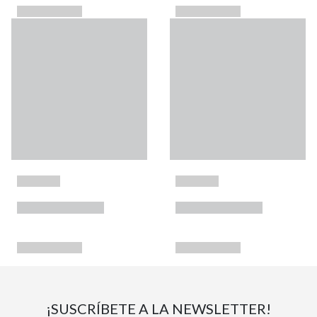
¡SUSCRÍBETE A LA NEWSLETTER!