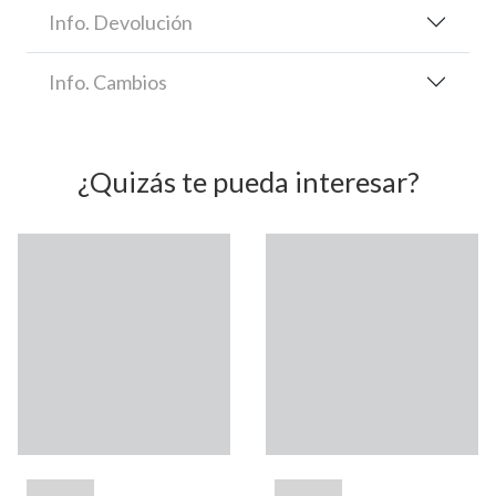
Info. Devolución
Info. Cambios
¿Quizás te pueda interesar?