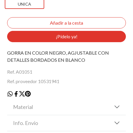
UNICA
¡Pídelo ya!
GORRA EN COLOR NEGRO, AGJUSTABLE CON
DETALLES BORDADOS EN BLANCO
Ref. A01051
Ref. proveedor 10531941
Material
Info. Envío