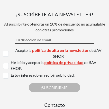
¡SUSCRÍBETE A LA NEWSLETTER!
Al suscribirte obtendrás un 10% de descuento no acumulable
con otras promociones
Acepto la
política de alta en la newsletter
de 5AV
SHOP.
He leído y acepto la
política de privacidad
de 5AV
SHOP.
Estoy interesado en recibir publicidad.
¡SUSCRIBIRME!
Contacto