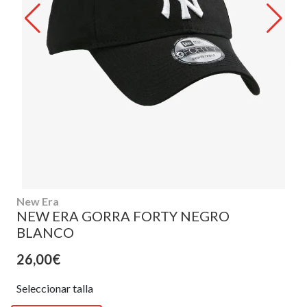
New Era
NEW ERA GORRA FORTY NEGRO
BLANCO
26,00€
Seleccionar talla