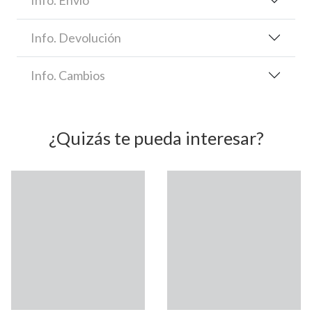
Info. Devolución
Info. Cambios
¿Quizás te pueda interesar?