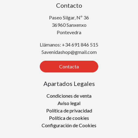
Contacto
Paseo Silgar, Nº 36
36960 Sanxenxo
Pontevedra
Llámanos: +34 691 846 515
5avenidashop@gmail.com
Contacta
Apartados Legales
Condiciones de venta
Aviso legal
Política de privacidad
Política de cookies
Configuración de Cookies