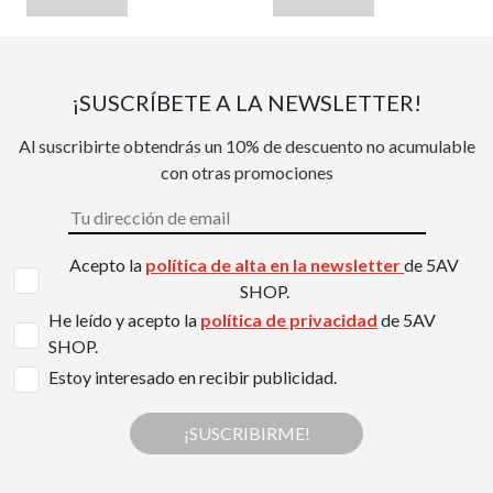
¡SUSCRÍBETE A LA NEWSLETTER!
Al suscribirte obtendrás un 10% de descuento no acumulable
con otras promociones
Acepto la
política de alta en la newsletter
de 5AV
SHOP.
He leído y acepto la
política de privacidad
de 5AV
SHOP.
Estoy interesado en recibir publicidad.
¡SUSCRIBIRME!