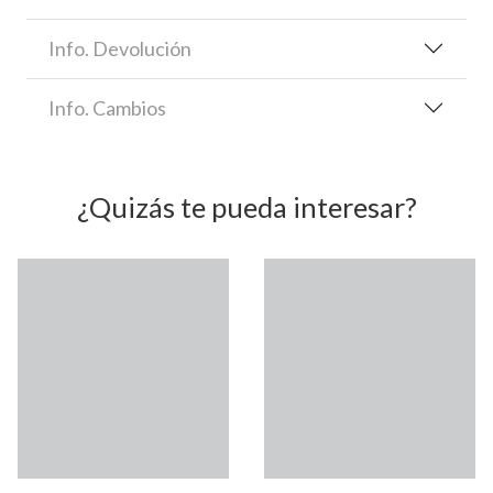
Info. Devolución
Info. Cambios
¿Quizás te pueda interesar?