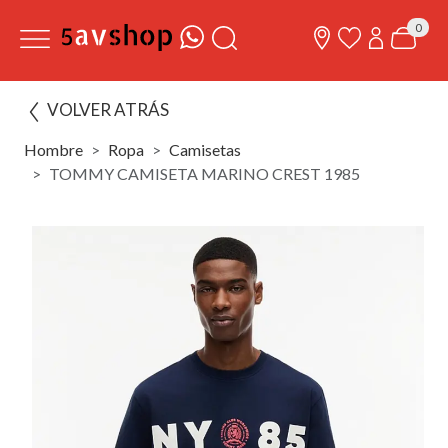
0
VOLVER ATRÁS
Hombre
Ropa
Camisetas
TOMMY CAMISETA MARINO CREST 1985