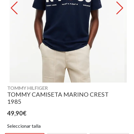
TOMMY HILFIGER
TOMMY CAMISETA MARINO CREST
1985
49,90€
Seleccionar talla