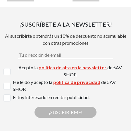
¡SUSCRÍBETE A LA NEWSLETTER!
Al suscribirte obtendrás un 10% de descuento no acumulable
con otras promociones
Acepto la
política de alta en la newsletter
de 5AV
SHOP.
He leído y acepto la
política de privacidad
de 5AV
SHOP.
Estoy interesado en recibir publicidad.
¡SUSCRIBIRME!