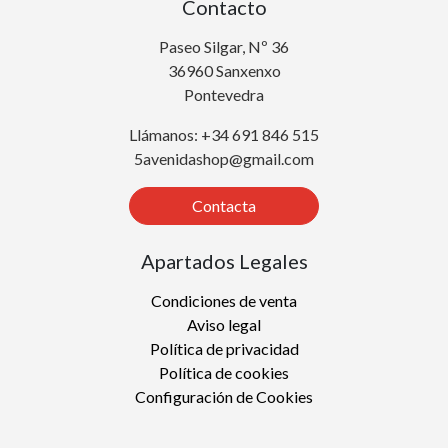
Contacto
Paseo Silgar, Nº 36
36960 Sanxenxo
Pontevedra
Llámanos: +34 691 846 515
5avenidashop@gmail.com
Contacta
Apartados Legales
Condiciones de venta
Aviso legal
Política de privacidad
Política de cookies
Configuración de Cookies