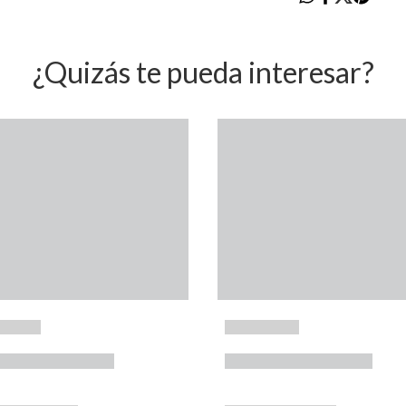
¿Quizás te pueda interesar?