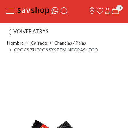
0
VOLVER ATRÁS
Hombre
Calzado
Chanclas / Palas
CROCS ZUECOS SYSTEM NEGRAS LEGO