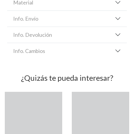
Material
Info. Envío
Info. Devolución
Info. Cambios
¿Quizás te pueda interesar?