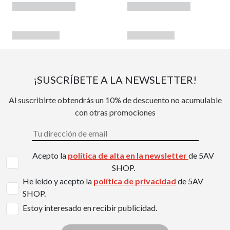
¡SUSCRÍBETE A LA NEWSLETTER!
Al suscribirte obtendrás un 10% de descuento no acumulable
con otras promociones
Acepto la
política de alta en la newsletter
de 5AV
SHOP.
He leído y acepto la
política de privacidad
de 5AV
SHOP.
Estoy interesado en recibir publicidad.