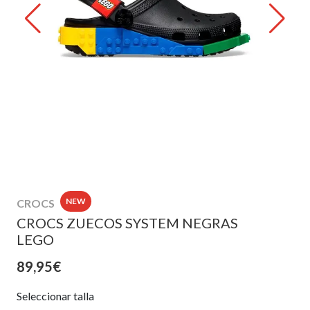
NEW
CROCS
CROCS ZUECOS SYSTEM NEGRAS
LEGO
89,95€
Seleccionar talla