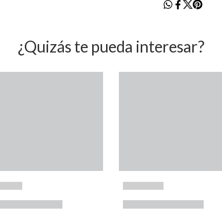
¿Quizás te pueda interesar?