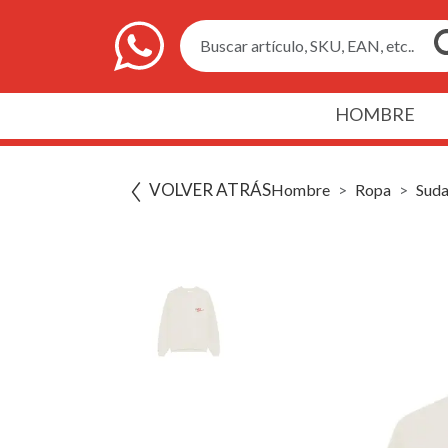
Buscar artículo, SKU, EAN, etc..
HOMBRE
VOLVER ATRÁS
Hombre
Ropa
Suda