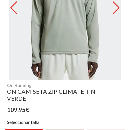
On Running
ON CAMISETA ZIP CLIMATE TIN
VERDE
109,95€
Seleccionar talla