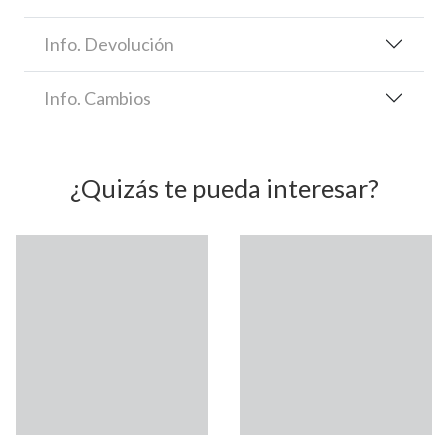
Info. Devolución
Info. Cambios
¿Quizás te pueda interesar?