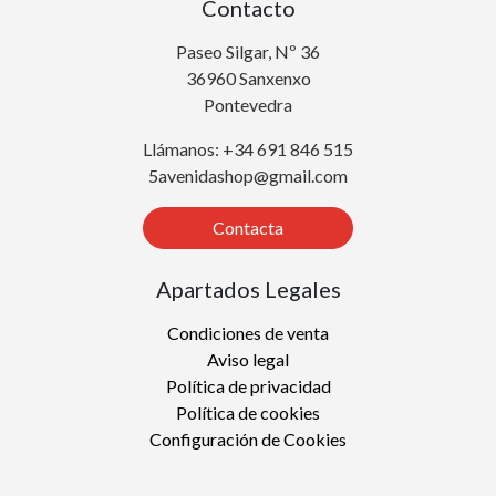
Contacto
Paseo Silgar, Nº 36
36960 Sanxenxo
Pontevedra
Llámanos: +34 691 846 515
5avenidashop@gmail.com
Contacta
Apartados Legales
Condiciones de venta
Aviso legal
Política de privacidad
Política de cookies
Configuración de Cookies