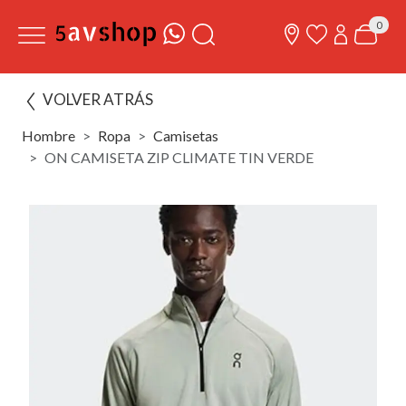
0
VOLVER ATRÁS
Hombre
Ropa
Camisetas
ON CAMISETA ZIP CLIMATE TIN VERDE