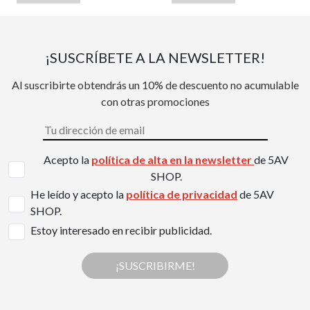
¡SUSCRÍBETE A LA NEWSLETTER!
Al suscribirte obtendrás un 10% de descuento no acumulable
con otras promociones
Acepto la
política de alta en la newsletter
de 5AV
SHOP.
He leído y acepto la
política de privacidad
de 5AV
SHOP.
Estoy interesado en recibir publicidad.
¡SUSCRIBIRME!