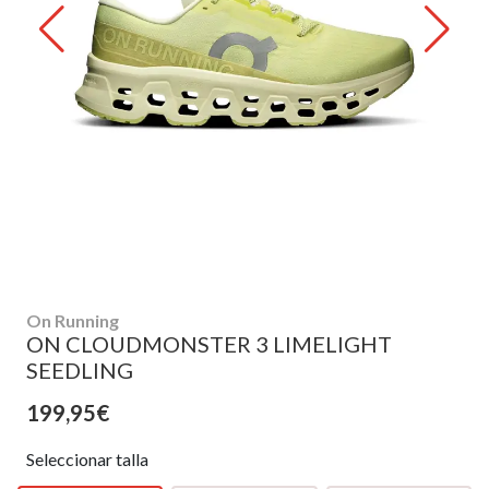
On Running
ON CLOUDMONSTER 3 LIMELIGHT
SEEDLING
199,95€
Seleccionar talla