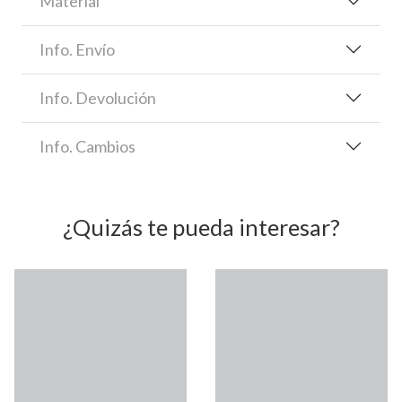
Material
Info. Envío
Info. Devolución
Info. Cambios
¿Quizás te pueda interesar?