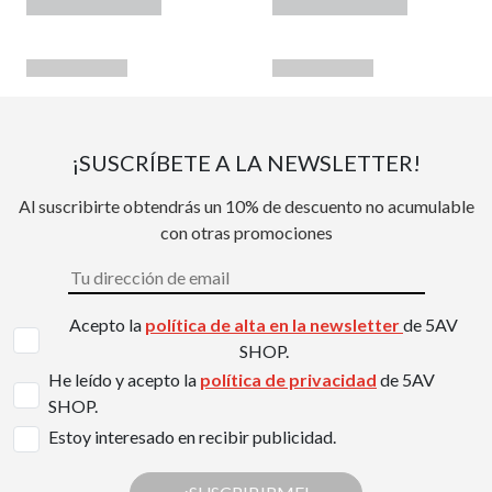
¡SUSCRÍBETE A LA NEWSLETTER!
Al suscribirte obtendrás un 10% de descuento no acumulable
con otras promociones
Acepto la
política de alta en la newsletter
de 5AV
SHOP.
He leído y acepto la
política de privacidad
de 5AV
SHOP.
Estoy interesado en recibir publicidad.