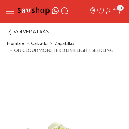
0
VOLVER ATRÁS
Hombre
Calzado
Zapatillas
ON CLOUDMONSTER 3 LIMELIGHT SEEDLING