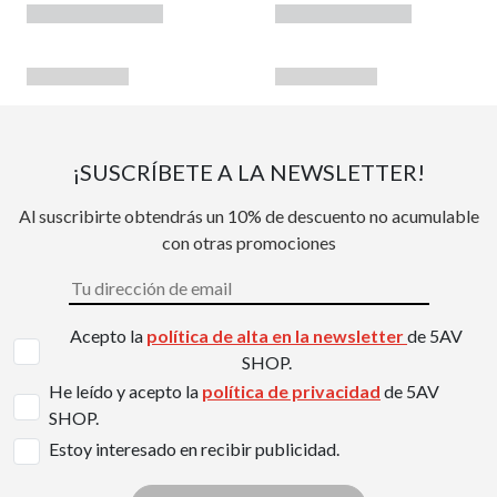
¡SUSCRÍBETE A LA NEWSLETTER!
Al suscribirte obtendrás un 10% de descuento no acumulable
con otras promociones
Acepto la
política de alta en la newsletter
de 5AV
SHOP.
He leído y acepto la
política de privacidad
de 5AV
SHOP.
Estoy interesado en recibir publicidad.