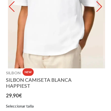
NEW
SILBON
SILBON CAMISETA BLANCA
HAPPIEST
29,90€
Seleccionar talla