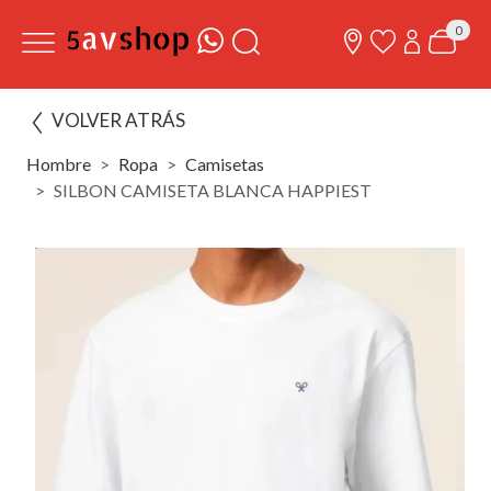
0
VOLVER ATRÁS
Hombre
Ropa
Camisetas
SILBON CAMISETA BLANCA HAPPIEST