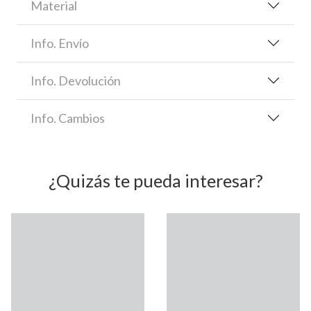
Material
Info. Envío
Info. Devolución
Info. Cambios
¿Quizás te pueda interesar?