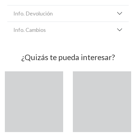
Info. Devolución
Info. Cambios
¿Quizás te pueda interesar?