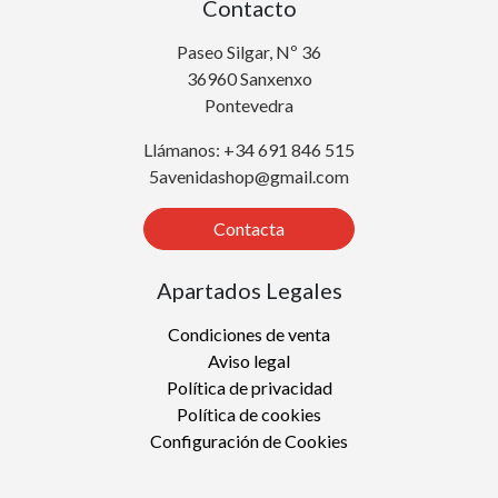
Contacto
Paseo Silgar, Nº 36
36960 Sanxenxo
Pontevedra
Llámanos: +34 691 846 515
5avenidashop@gmail.com
Contacta
Apartados Legales
Condiciones de venta
Aviso legal
Política de privacidad
Política de cookies
Configuración de Cookies