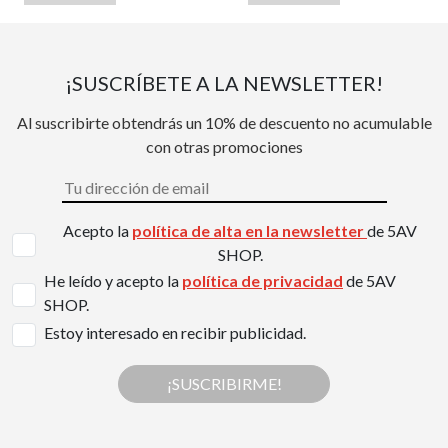
¡SUSCRÍBETE A LA NEWSLETTER!
Al suscribirte obtendrás un 10% de descuento no acumulable
con otras promociones
Acepto la
política de alta en la newsletter
de 5AV
SHOP.
He leído y acepto la
política de privacidad
de 5AV
SHOP.
Estoy interesado en recibir publicidad.
¡SUSCRIBIRME!