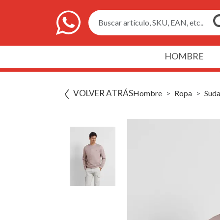
Buscar artículo, SKU, EAN, etc..
HOMBRE
VOLVER ATRÁS
Hombre
Ropa
Suda