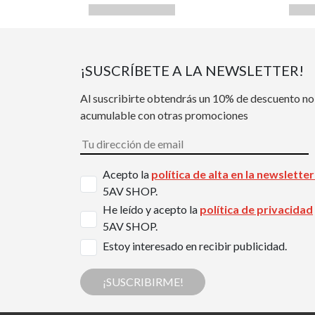
¡SUSCRÍBETE A LA NEWSLETTER!
Al suscribirte obtendrás un 10% de descuento no
acumulable con otras promociones
Acepto la
política de alta en la newslette
5AV SHOP.
He leído y acepto la
política de privacidad
5AV SHOP.
Estoy interesado en recibir publicidad.
¡SUSCRIBIRME!