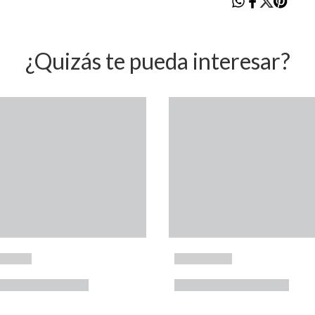
¿Quizás te pueda interesar?