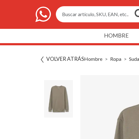
Buscar artículo, SKU, EAN, etc..
HOMBRE
VOLVER ATRÁS
Hombre
Ropa
Suda