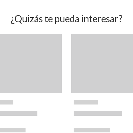
¿Quizás te pueda interesar?