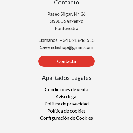
Contacto
Paseo Silgar, Nº 36
36960 Sanxenxo
Pontevedra
Llámanos: +34 691 846 515
5avenidashop@gmail.com
Contacta
Apartados Legales
Condiciones de venta
Aviso legal
Política de privacidad
Política de cookies
Configuración de Cookies