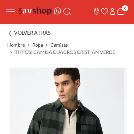
0
VOLVER ATRÁS
Hombre
Ropa
Camisas
TIFFOSI CAMISA CUADROS CRISTIAN VERDE