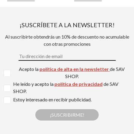
¡SUSCRÍBETE A LA NEWSLETTER!
Al suscribirte obtendrás un 10% de descuento no acumulable
con otras promociones
Acepto la
política de alta en la newsletter
de 5AV
SHOP.
He leído y acepto la
política de privacidad
de 5AV
SHOP.
Estoy interesado en recibir publicidad.
¡SUSCRIBIRME!