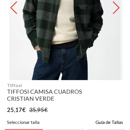
Tiffosi
TIFFOSI CAMISA CUADROS
CRISTIAN VERDE
25,17€
35,95€
Seleccionar talla
Guía de Tallas