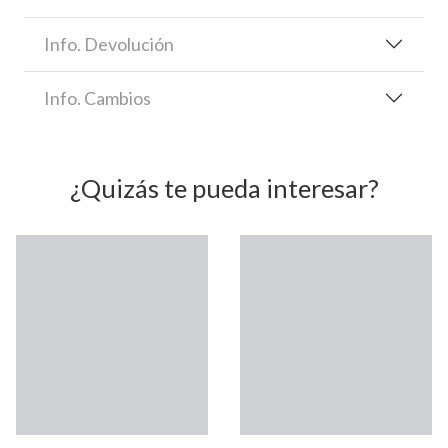
Info. Devolución
Info. Cambios
¿Quizás te pueda interesar?