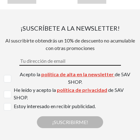
¡SUSCRÍBETE A LA NEWSLETTER!
Al suscribirte obtendrás un 10% de descuento no acumulable
con otras promociones
Acepto la
política de alta en la newsletter
de 5AV
SHOP.
He leído y acepto la
política de privacidad
de 5AV
SHOP.
Estoy interesado en recibir publicidad.
¡SUSCRIBIRME!