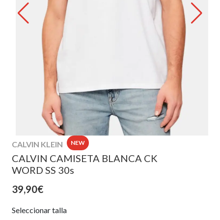
NEW
CALVIN KLEIN
CALVIN CAMISETA BLANCA CK
WORD SS 30s
39,90€
Seleccionar talla