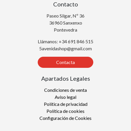
Contacto
Paseo Silgar, Nº 36
36960 Sanxenxo
Pontevedra
Llámanos: +34 691 846 515
5avenidashop@gmail.com
Contacta
Apartados Legales
Condiciones de venta
Aviso legal
Política de privacidad
Política de cookies
Configuración de Cookies