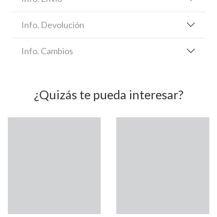
Info. Devolución
Info. Cambios
¿Quizás te pueda interesar?