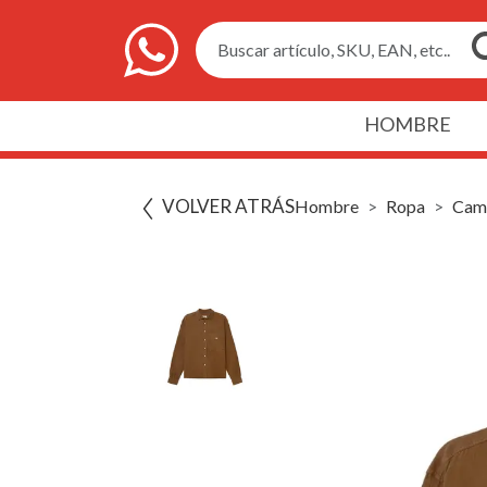
Buscar artículo, SKU, EAN, etc..
HOMBRE
VOLVER ATRÁS
Hombre
Ropa
Cam