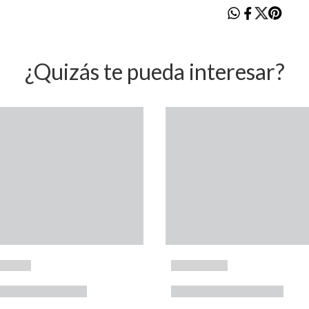
¿Quizás te pueda interesar?