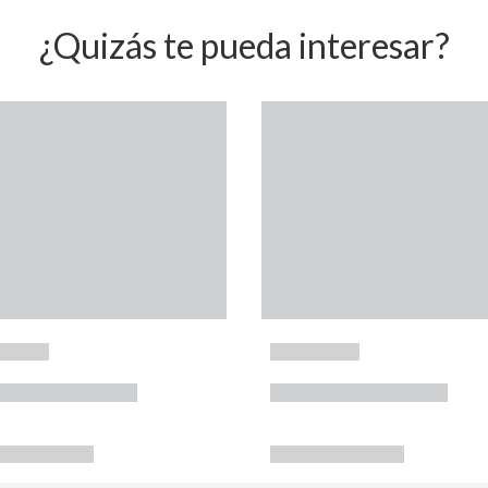
¿Quizás te pueda interesar?