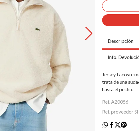
Descripción
Info. Devoluci
Jersey Lacoste m
trata de una suda
hasta el pecho.
Ref. A20056
Ref. proveedor 