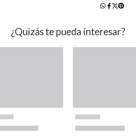
¿Quizás te pueda interesar?