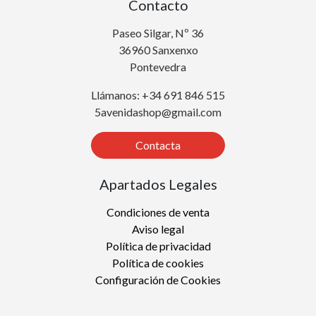
Contacto
Paseo Silgar, Nº 36
36960 Sanxenxo
Pontevedra
Llámanos: +34 691 846 515
5avenidashop@gmail.com
Contacta
Apartados Legales
Condiciones de venta
Aviso legal
Política de privacidad
Política de cookies
Configuración de Cookies