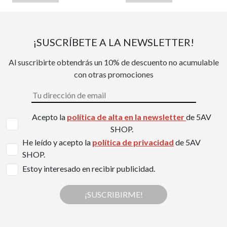
¡SUSCRÍBETE A LA NEWSLETTER!
Al suscribirte obtendrás un 10% de descuento no acumulable
con otras promociones
Acepto la
política de alta en la newsletter
de 5AV
SHOP.
He leído y acepto la
política de privacidad
de 5AV
SHOP.
Estoy interesado en recibir publicidad.
¡SUSCRIBIRME!