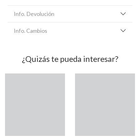
Info. Devolución
Info. Cambios
¿Quizás te pueda interesar?