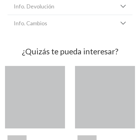
Info. Devolución
Info. Cambios
¿Quizás te pueda interesar?