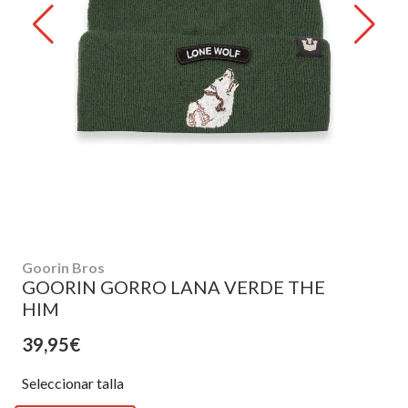
Goorin Bros
GOORIN GORRO LANA VERDE THE
HIM
39,95€
Seleccionar talla