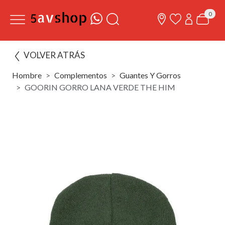
0
VOLVER ATRÁS
Hombre
Complementos
Guantes Y Gorros
GOORIN GORRO LANA VERDE THE HIM