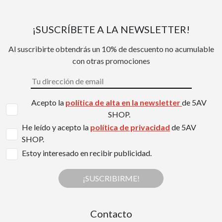
¡SUSCRÍBETE A LA NEWSLETTER!
Al suscribirte obtendrás un 10% de descuento no acumulable
con otras promociones
Acepto la
política de alta en la newsletter
de 5AV
SHOP.
He leído y acepto la
política de privacidad
de 5AV
SHOP.
Estoy interesado en recibir publicidad.
¡SUSCRIBIRME!
Contacto