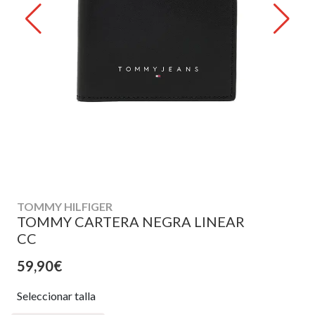
TOMMY HILFIGER
TOMMY CARTERA NEGRA LINEAR
CC
59,90€
Seleccionar talla