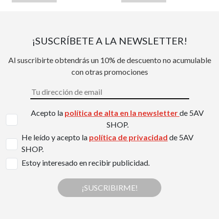
¡SUSCRÍBETE A LA NEWSLETTER!
Al suscribirte obtendrás un 10% de descuento no acumulable
con otras promociones
Acepto la
política de alta en la newsletter
de 5AV
SHOP.
He leído y acepto la
política de privacidad
de 5AV
SHOP.
Estoy interesado en recibir publicidad.
¡SUSCRIBIRME!