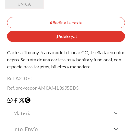
UNICA
¡Pídelo ya!
Cartera Tommy Jeans modelo Linear CC, diseñada en color
negro. Se trata de una cartera muy bonita y funcional, con
espacio para tarjetas, billetes y monedero.
Ref. A20070
Ref. proveedor AM0AM13695BDS
Material
Info. Envío