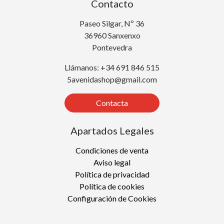
Contacto
Paseo Silgar, Nº 36
36960 Sanxenxo
Pontevedra
Llámanos: +34 691 846 515
5avenidashop@gmail.com
Contacta
Apartados Legales
Condiciones de venta
Aviso legal
Política de privacidad
Política de cookies
Configuración de Cookies