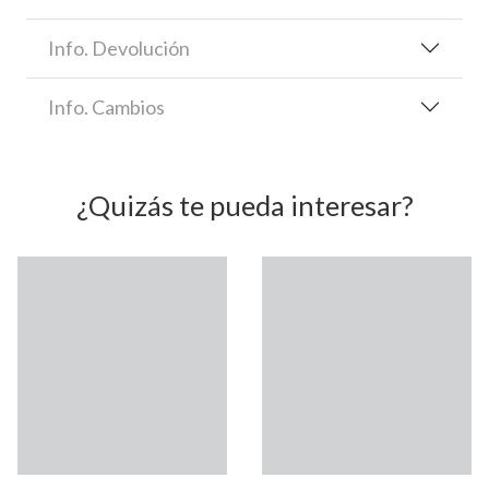
Info. Devolución
Info. Cambios
¿Quizás te pueda interesar?