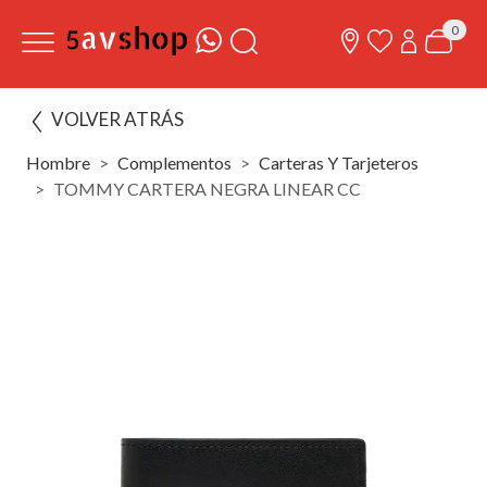
0
VOLVER ATRÁS
Hombre
Complementos
Carteras Y Tarjeteros
TOMMY CARTERA NEGRA LINEAR CC